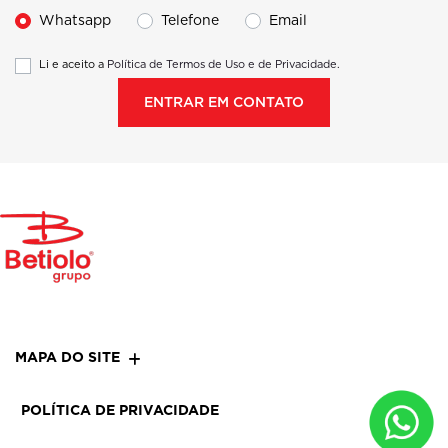
Whatsapp
Telefone
Email
Li e aceito a
Política de Termos de Uso e de Privacidade.
ENTRAR EM CONTATO
MAPA DO SITE
POLÍTICA DE PRIVACIDADE