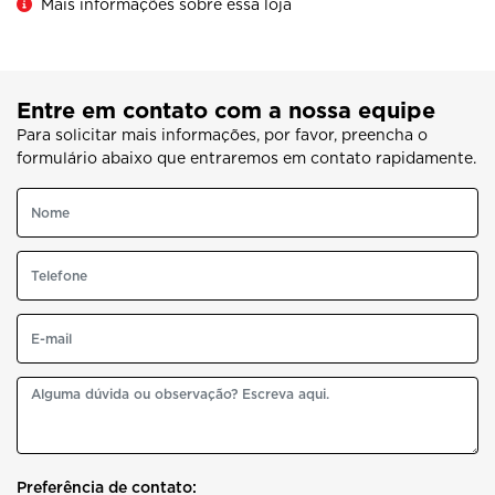
Mais informações sobre essa loja
Entre em contato com a nossa equipe
Para solicitar mais informações, por favor, preencha o
formulário abaixo que entraremos em contato rapidamente.
Preferência de contato: