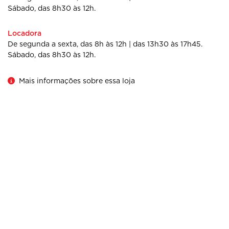
Sábado, das 8h30 às 12h.
Locadora
De segunda a sexta, das 8h às 12h | das 13h30 às 17h45.
Sábado, das 8h30 às 12h.
Mais informações sobre essa loja