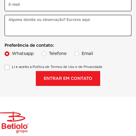
Preferência de contato:
Whatsapp
Telefone
Email
Li e aceito a
Política de Termos de Uso e de Privacidade.
ENTRAR EM CONTATO