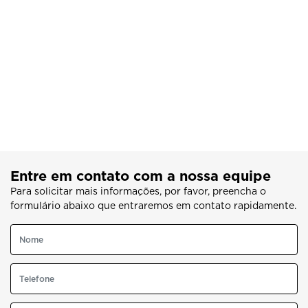
Entre em contato com a nossa equipe
Para solicitar mais informações, por favor, preencha o
formulário abaixo que entraremos em contato rapidamente.