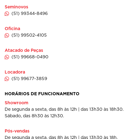
Seminovos
(51) 99344-8496
Oficina
(51) 99502-4105
Atacado de Peças
(51) 99668-0490
Locadora
(51) 99677-3859
HORÁRIOS DE FUNCIONAMENTO
Showroom
De segunda a sexta, das 8h às 12h | das 13h30 às 18h30.
Sábado, das 8h30 às 12h30.
Pós-vendas
De segunda a sexta, das 8h às 12h | das 13h30 às 18h.