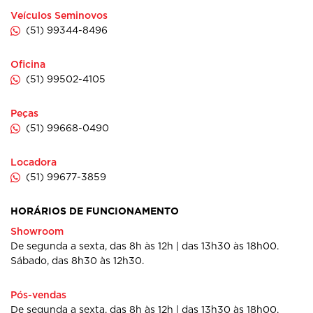
Veículos Seminovos
(51) 99344-8496
Oficina
(51) 99502-4105
Peças
(51) 99668-0490
Locadora
(51) 99677-3859
HORÁRIOS DE FUNCIONAMENTO
Showroom
De segunda a sexta, das 8h às 12h | das 13h30 às 18h00.
Sábado, das 8h30 às 12h30.
Pós-vendas
De segunda a sexta, das 8h às 12h | das 13h30 às 18h00.