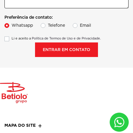
Preferência de contato:
Whatsapp
Telefone
Email
Li e aceito a
Política de Termos de Uso e de Privacidade.
ENTRAR EM CONTATO
MAPA DO SITE