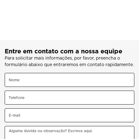
Entre em contato com a nossa equipe
Para solicitar mais informações, por favor, preencha o
formulário abaixo que entraremos em contato rapidamente.