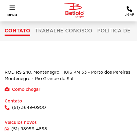
LIGAR
MENU
CONTATO
TRABALHE CONOSCO
POLÍTICA DE 
MONTENEGRO
ROD RS 240, Montenegro, , 1816 KM 33 - Porto dos Pereiras
Montenegro - Rio Grande do Sul
Como chegar
Contato
(51) 3649-0900
Veículos novos
(51) 98956-4858