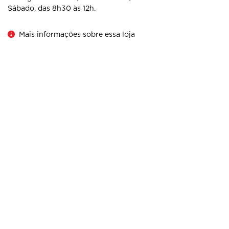
Sábado, das 8h30 às 12h.
Mais informações sobre essa loja