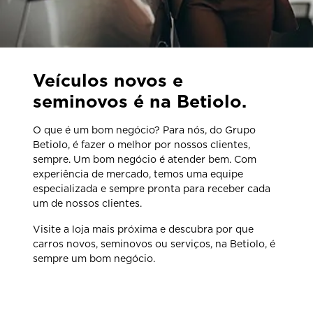
Veículos novos e
seminovos é na Betiolo.
O que é um bom negócio? Para nós, do Grupo
Betiolo, é fazer o melhor por nossos clientes,
sempre. Um bom negócio é atender bem. Com
experiência de mercado, temos uma equipe
especializada e sempre pronta para receber cada
um de nossos clientes.
Visite a loja mais próxima e descubra por que
carros novos, seminovos ou serviços, na Betiolo, é
sempre um bom negócio.