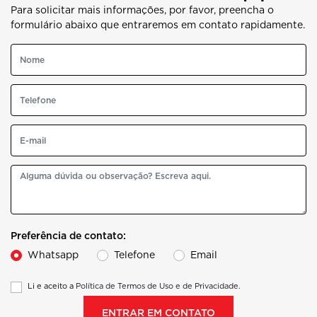
Para solicitar mais informações, por favor, preencha o
formulário abaixo que entraremos em contato rapidamente.
Preferência de contato:
Whatsapp
Telefone
Email
Li e aceito a
Política de Termos de Uso e de Privacidade.
ENTRAR EM CONTATO