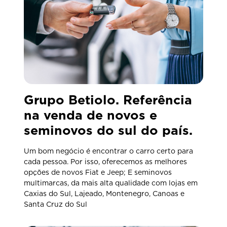
Grupo Betiolo. Referência
na venda de novos e
seminovos do sul do país.
Um bom negócio é encontrar o carro certo para
cada pessoa. Por isso, oferecemos as melhores
opções de novos Fiat e Jeep; E seminovos
multimarcas, da mais alta qualidade com lojas em
Caxias do Sul, Lajeado, Montenegro, Canoas e
Santa Cruz do Sul