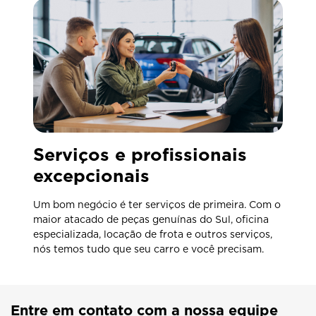
Serviços e profissionais
excepcionais
Um bom negócio é ter serviços de primeira. Com o
maior atacado de peças genuínas do Sul, oficina
especializada, locação de frota e outros serviços,
nós temos tudo que seu carro e você precisam.
Entre em contato com a nossa equipe