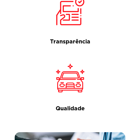
Transparência
Qualidade