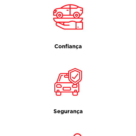
Confiança
Segurança