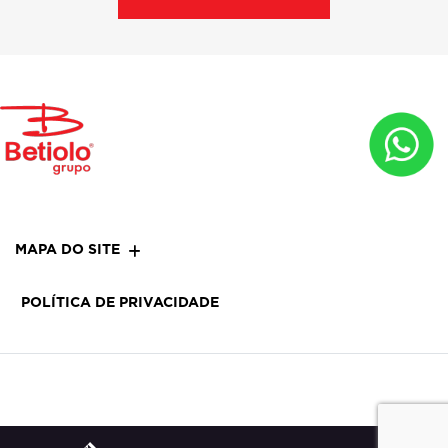
MAPA DO SITE
POLÍTICA DE PRIVACIDADE