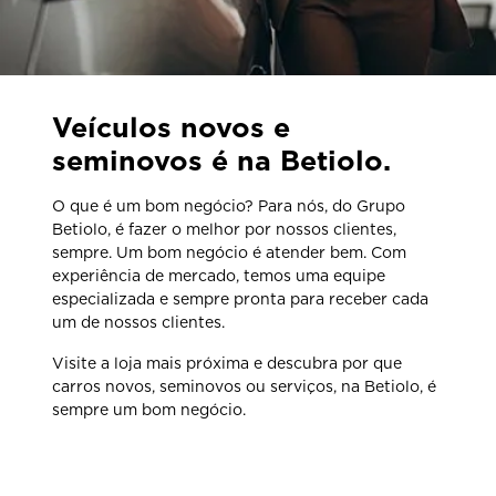
Veículos novos e
seminovos é na Betiolo.
O que é um bom negócio? Para nós, do Grupo
Betiolo, é fazer o melhor por nossos clientes,
sempre. Um bom negócio é atender bem. Com
experiência de mercado, temos uma equipe
especializada e sempre pronta para receber cada
um de nossos clientes.
Visite a loja mais próxima e descubra por que
carros novos, seminovos ou serviços, na Betiolo, é
sempre um bom negócio.