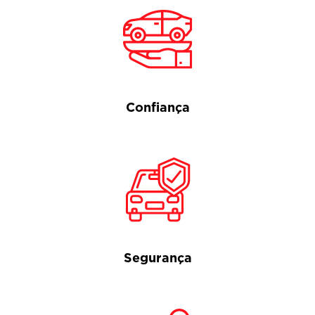
Confiança
Segurança