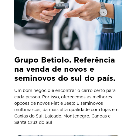
Grupo Betiolo. Referência
na venda de novos e
seminovos do sul do país.
Um bom negócio é encontrar o carro certo para
cada pessoa. Por isso, oferecemos as melhores
opções de novos Fiat e Jeep; E seminovos
multimarcas, da mais alta qualidade com lojas em
Caxias do Sul, Lajeado, Montenegro, Canoas e
Santa Cruz do Sul