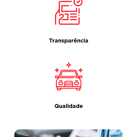
Transparência
Qualidade