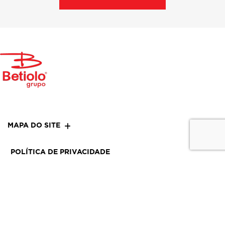
MAPA DO SITE
POLÍTICA DE PRIVACIDADE