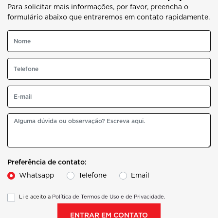
Para solicitar mais informações, por favor, preencha o
formulário abaixo que entraremos em contato rapidamente.
Preferência de contato:
Whatsapp
Telefone
Email
Li e aceito a
Política de Termos de Uso e de Privacidade.
ENTRAR EM CONTATO